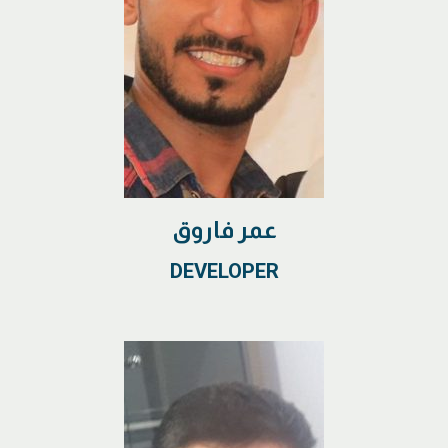
عمر فاروق
DEVELOPER