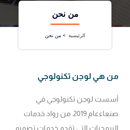
من نحن
الرئيسية
>
من نحن
من هي لوجن تكنولوجي
أسست لوجن تكنولوجي في
صنعاءعام 2019. من رواد خدمات
البرمجيات التي تقدم خدمات تصميم