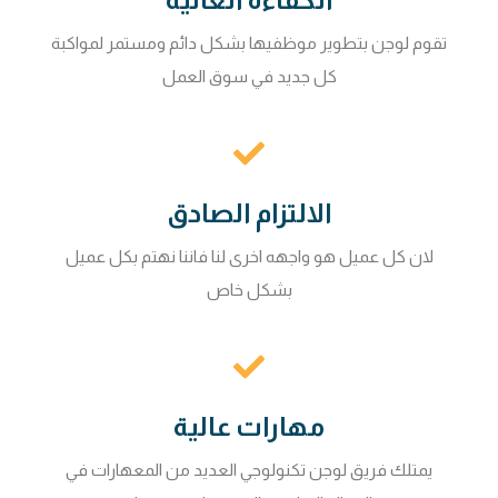
تقوم لوجن بتطوير موظفيها بشكل دائم ومستمر لمواكبة
كل جديد في سوق العمل
الالتزام الصادق
لان كل عميل هو واجهه اخرى لنا فاننا نهتم بكل عميل
بشكل خاص
مهارات عالية
يمتلك فريق لوجن تكنولوجي العديد من المعهارات في