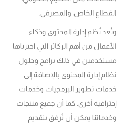
القطاع الخاص، والمصرفي.
وتُعد نُظم إدارة المحتوى وذكاء
الأعمال من أهم الركائز التي اخترناها،
مستخدمين في ذلك برامج وحلول
نظام إدارة المحتوى بالإضافة إلى
خدمات تطوير البرمجيات وخدمات
إحترافية أخرى. كما أن جميع منتجات
وخدماتنا يمكن أن تُرفق بتقديم