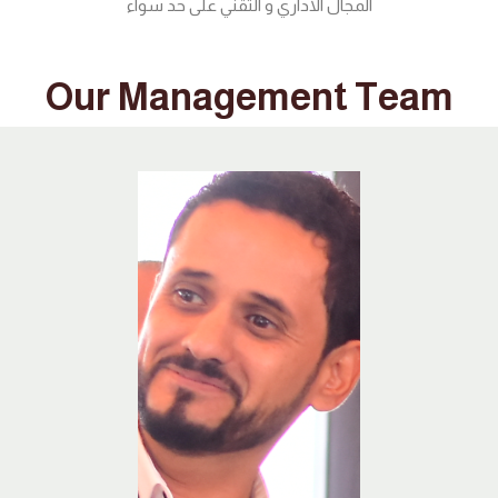
المجال الاداري و التقني على حد سواء
Our Management Team