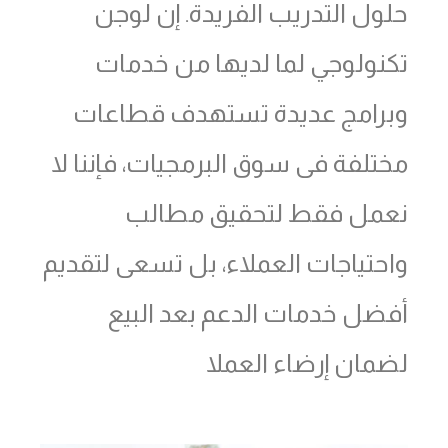
حلول التدريب الفريدة. إن لوجن
تكنولوجي لما لديها من خدمات
وبرامج عديدة تستهدف قطاعات
مختلفة فى سوق البرمجيات، فإننا لا
نعمل فقط لتحقيق مطالب
واحتياجات العملاء، بل تسعى لتقديم
أفضل خدمات الدعم بعد البيع
لضمان إرضاء العملا