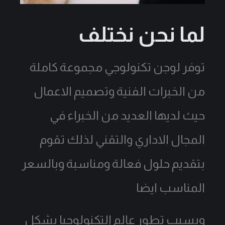
لما نحن نختلف
توفر لوجن تكنولوجي مجموعة كاملة
من الخبرات الفنية وتصميم الاعمال
حيث لديها العديد من الخبراء في
المجال الاداري والتقني لذلك تقوم
بتقديم حلول فعالة ومناسبة وبالسعر
المناسب ايضا
وبسبب تطور عالم التكنولوجيا بشكل