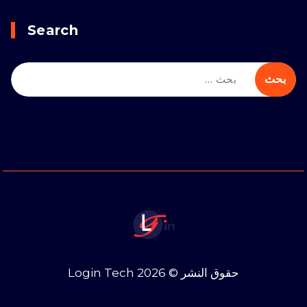
Search
حقوق النشر © 2026 Login Tech