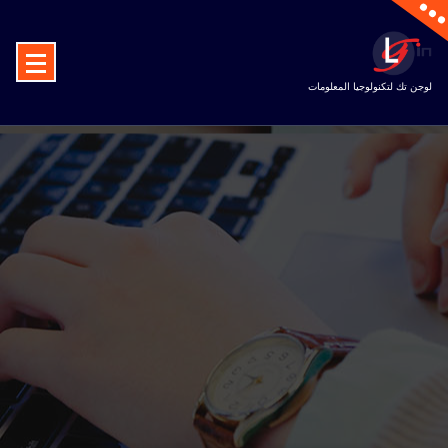
لوجن تك لتكنولوجيا المعلومات