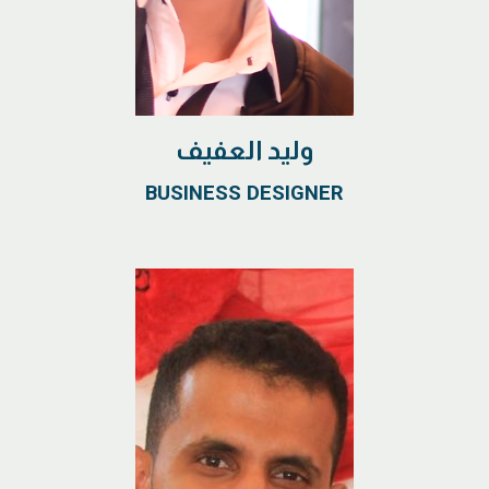
وليد العفيف
BUSINESS DESIGNER