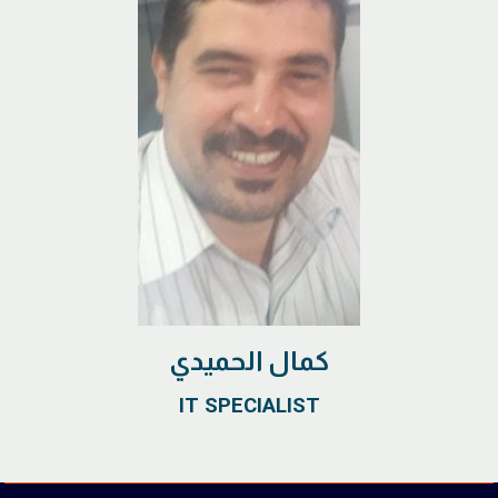
كمال الحميدي
IT SPECIALIST