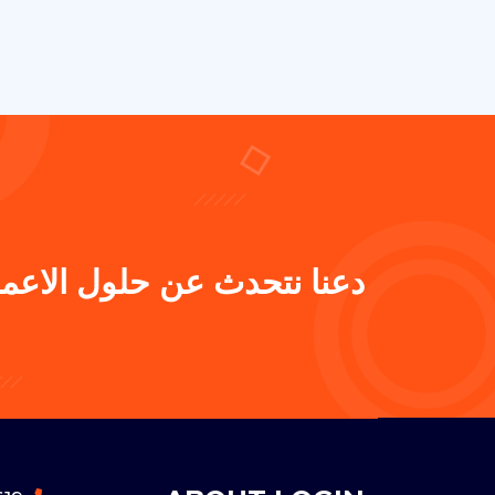
دعنا نتحدث عن حلول الاعمال