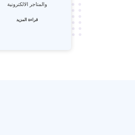
والمتاجر الالكترونية
قراءة المزيد