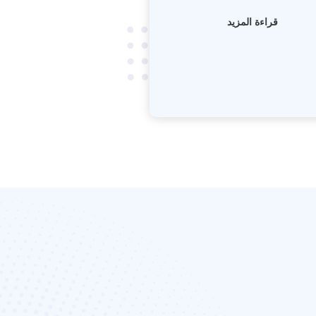
قراءة المزيد