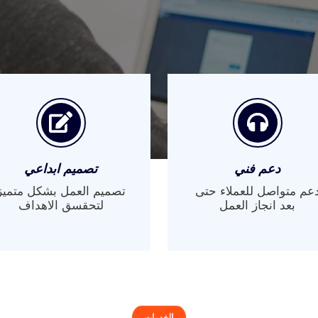
دعم فني
تصميم ابداعي
عم متواصل للعملاء حتى
تصميم العمل بشكل متميز
بعد انجاز العمل
لتحقسق الاهداف