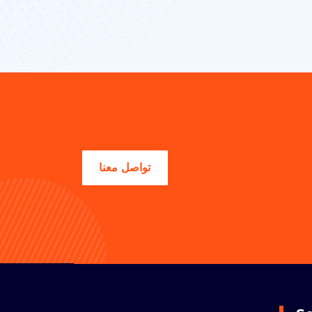
تواصل معنا