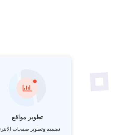
تطوير مواقع
تصميم وتطوير صفحات الانتر