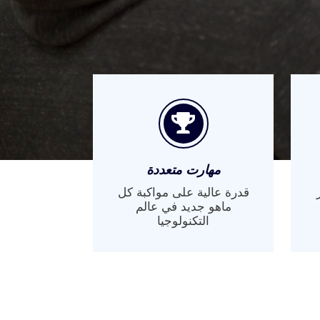
مهارت متعددة
قدرة عالية على مواكبة كل
ماهو جديد في عالم
التكنولوجيا