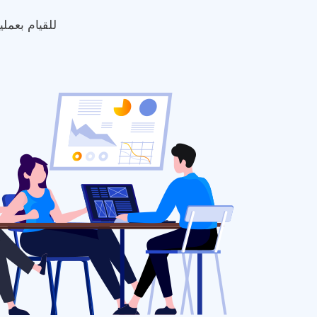
للقيام بعمل