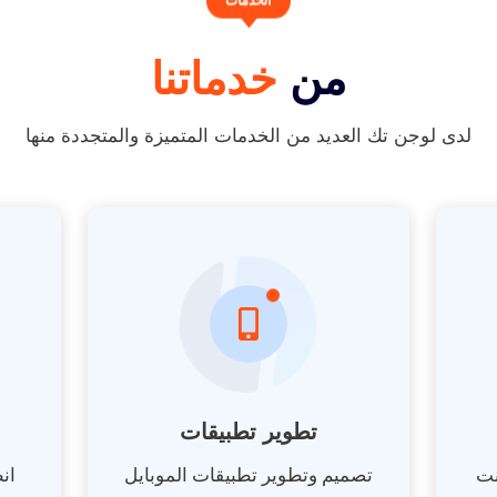
الخدمات
من
خدماتنا
لدى لوجن تك العديد من الخدمات المتميزة والمتجددة منها
تطوير تطبيقات
نت
تصميم وتطوير تطبيقات الموبايل
ان