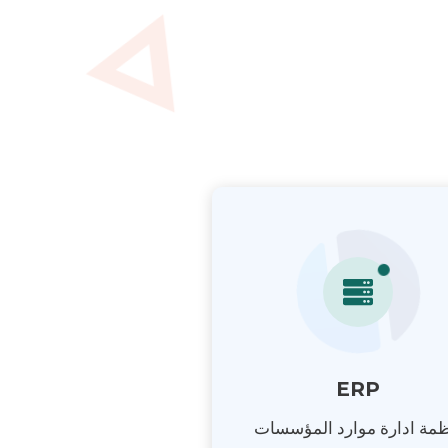
ERP
ظمة ادارة موارد المؤسسات