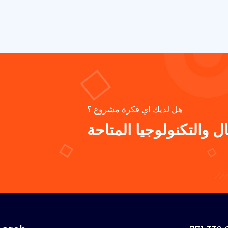
هل لديك اي فكرة مشروع ؟
 والتكنولوجيا المتاحة