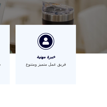
خبرة مهنية
فريق عمل متميز ومتنوع
د